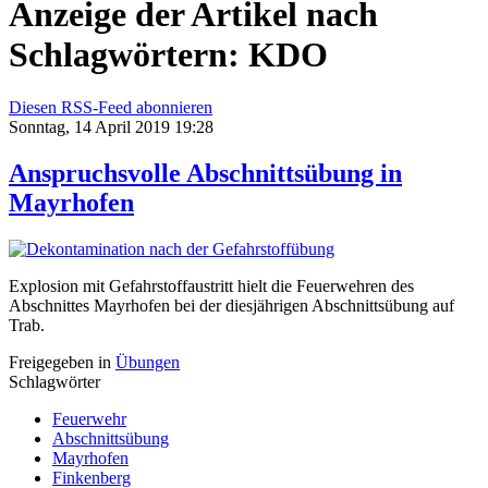
Anzeige der Artikel nach
Schlagwörtern: KDO
Diesen RSS-Feed abonnieren
Sonntag, 14 April 2019 19:28
Anspruchsvolle Abschnittsübung in
Mayrhofen
Explosion mit Gefahrstoffaustritt hielt die Feuerwehren des
Abschnittes Mayrhofen bei der diesjährigen Abschnittsübung auf
Trab.
Freigegeben in
Übungen
Schlagwörter
Feuerwehr
Abschnittsübung
Mayrhofen
Finkenberg