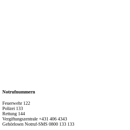
Notrufnummern
Feuerwehr 122
Polizei 133
Rettung 144
Vergiftungszentrale +431 406 4343
Gehörlosen Notruf-SMS 0800 133 133