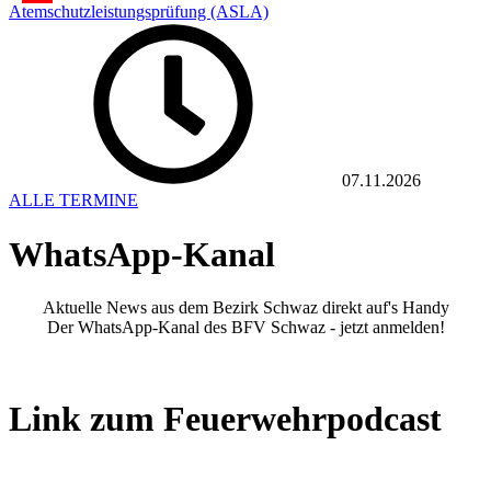
Atemschutzleistungsprüfung (ASLA)
07.11.2026
ALLE TERMINE
WhatsApp-Kanal
Aktuelle News aus dem Bezirk Schwaz direkt auf's Handy
Der WhatsApp-Kanal des BFV Schwaz - jetzt anmelden!
Link zum Feuerwehrpodcast