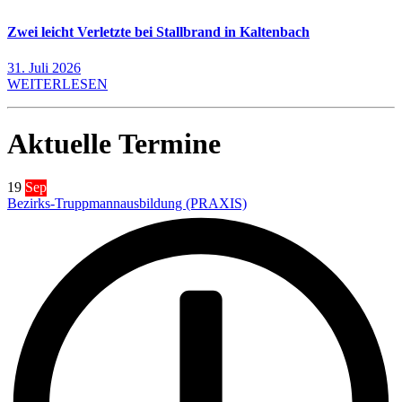
Zwei leicht Verletzte bei Stallbrand in Kaltenbach
31. Juli 2026
WEITERLESEN
Aktuelle Termine
19
Sep
Bezirks-Truppmannausbildung (PRAXIS)