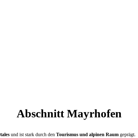
Abschnitt Mayrhofen
tales
und ist stark durch den
Tourismus und alpinen Raum
geprägt.