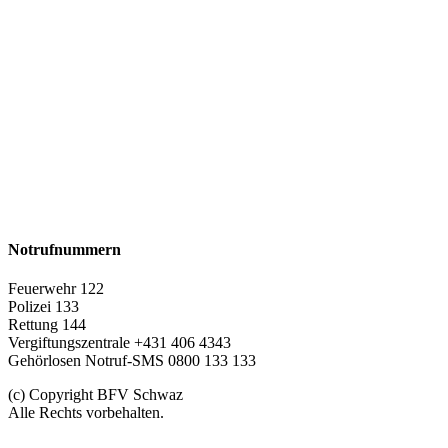
Notrufnummern
Feuerwehr 122
Polizei 133
Rettung 144
Vergiftungszentrale +431 406 4343
Gehörlosen Notruf-SMS 0800 133 133
(c) Copyright BFV Schwaz
Alle Rechts vorbehalten.