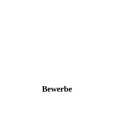
Bewerbe