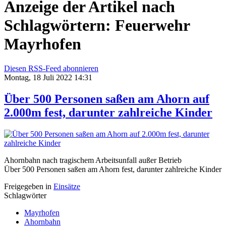
Anzeige der Artikel nach
Schlagwörtern: Feuerwehr
Mayrhofen
Diesen RSS-Feed abonnieren
Montag, 18 Juli 2022 14:31
Über 500 Personen saßen am Ahorn auf
2.000m fest, darunter zahlreiche Kinder
Ahornbahn nach tragischem Arbeitsunfall außer Betrieb
Über 500 Personen saßen am Ahorn fest, darunter zahlreiche Kinder
Freigegeben in
Einsätze
Schlagwörter
Mayrhofen
Ahornbahn