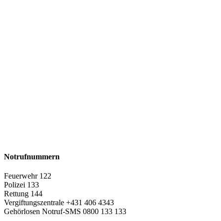
Notrufnummern
Feuerwehr 122
Polizei 133
Rettung 144
Vergiftungszentrale +431 406 4343
Gehörlosen Notruf-SMS 0800 133 133