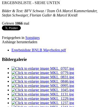
ERGEBNISLISTE - SIEHE UNTEN
Bilder & Text: BFV Schwaz / Team ÖA Marcel Kammerlander,
Stefan Schwaiger, Florian Galler & Marcel Kreidl
Gelesen
1066
mal
Freigegeben in
Sonstiges
Anhänge herunterladen
Ergebnisliste BNLB Mayrhofen.pdf
Bildergalerie