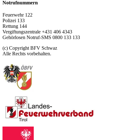
Notrufnummern
Feuerwehr 122
Polizei 133
Rettung 144
Vergiftungszentrale +431 406 4343
Gehörlosen Notruf-SMS 0800 133 133
(c) Copyright BFV Schwaz
Alle Rechts vorbehalten.