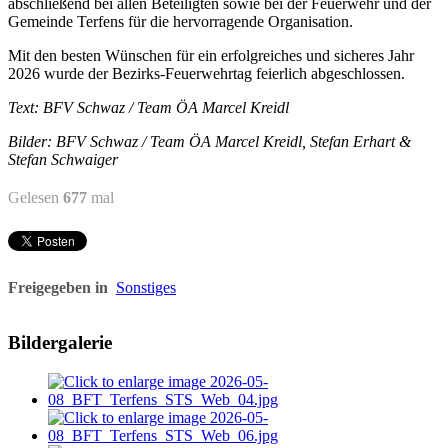
abschließend bei allen Beteiligten sowie bei der Feuerwehr und der
Gemeinde Terfens für die hervorragende Organisation.
Mit den besten Wünschen für ein erfolgreiches und sicheres Jahr
2026 wurde der Bezirks-Feuerwehrtag feierlich abgeschlossen.
Text: BFV Schwaz / Team ÖA Marcel Kreidl
Bilder: BFV Schwaz / Team ÖA Marcel Kreidl, Stefan Erhart &
Stefan Schwaiger
Gelesen
677
mal
Freigegeben in
Sonstiges
Bildergalerie