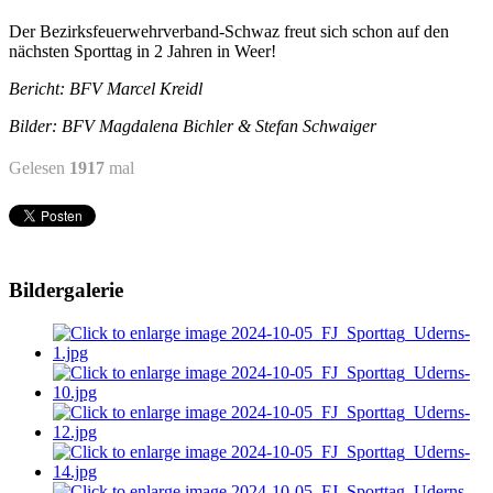
Der Bezirksfeuerwehrverband-Schwaz freut sich schon auf den
nächsten Sporttag in 2 Jahren in Weer!
Bericht: BFV Marcel Kreidl
Bilder: BFV Magdalena Bichler & Stefan Schwaiger
Gelesen
1917
mal
Bildergalerie