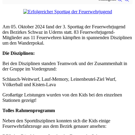
Am 05. Oktober 2024 fand der 3. Sporttag der Feuerwehrjugend
des Bezirkes Schwaz in Uderns statt. 83 Feuerwehrjugend-
Mitglieder aus 11 Feuerwehren kämpften in spannenden Disziplinen
um den Wanderpokal.
Die Disziplinen:
Bei den Disziplinen standen Teamwork und der Zusammenhalt in
der Gruppe im Vordergrund:
Schlauch-Weitwurf, Lauf-Memory, Leinenbeutel-Ziel Wurf,
Völkerball und Kisten-Lava
Großartige Leistungen wurden von den Kids bei den einzelnen
Stationen gezeigt!
Tolles Rahmenprogramm
Neben den Sportdisziplinen konnten sich die Kids einige
Feuerwehrfahrzeuge aus dem Bezirk genauer ansehen: