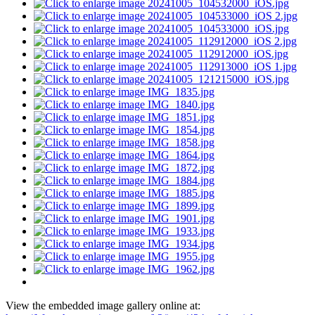
View the embedded image gallery online at: