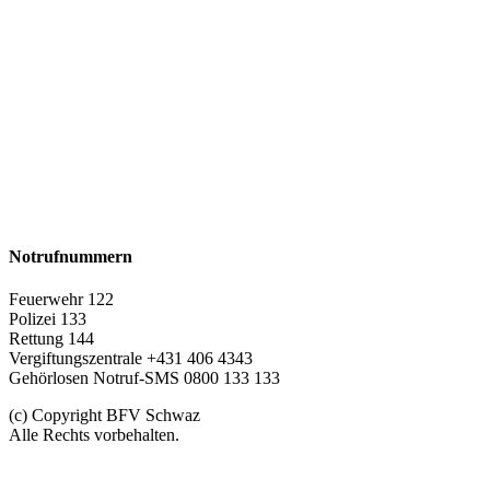
Notrufnummern
Feuerwehr 122
Polizei 133
Rettung 144
Vergiftungszentrale +431 406 4343
Gehörlosen Notruf-SMS 0800 133 133
(c) Copyright BFV Schwaz
Alle Rechts vorbehalten.