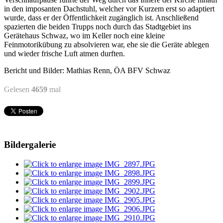
in den imposanten Dachstuhl, welcher vor Kurzem erst so adaptiert
wurde, dass er der Öffentlichkeit zugänglich ist. Anschließend
spazierten die beiden Trupps noch durch das Stadtgebiet ins
Gerätehaus Schwaz, wo im Keller noch eine kleine
Feinmotorikübung zu absolvieren war, ehe sie die Geräte ablegen
und wieder frische Luft atmen durften.
Bericht und Bilder: Mathias Renn, ÖA BFV Schwaz
Gelesen
4659
mal
Bildergalerie