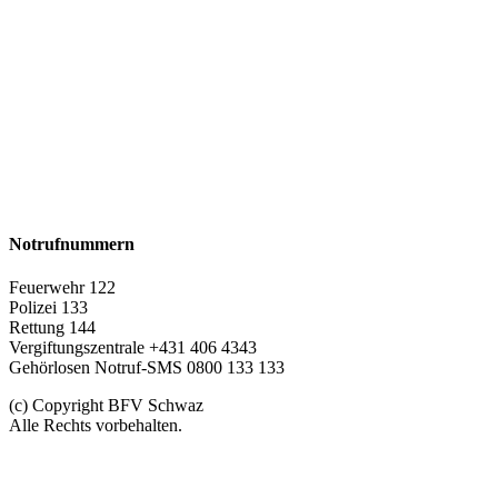
Notrufnummern
Feuerwehr 122
Polizei 133
Rettung 144
Vergiftungszentrale +431 406 4343
Gehörlosen Notruf-SMS 0800 133 133
(c) Copyright BFV Schwaz
Alle Rechts vorbehalten.