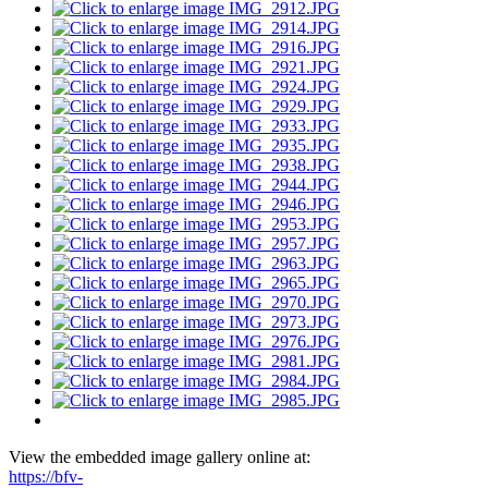
View the embedded image gallery online at:
https://bfv-