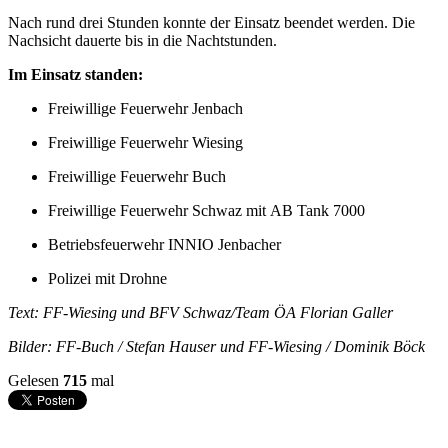
Nach rund drei Stunden konnte der Einsatz beendet werden. Die
Nachsicht dauerte bis in die Nachtstunden.
Im Einsatz standen:
Freiwillige Feuerwehr Jenbach
Freiwillige Feuerwehr Wiesing
Freiwillige Feuerwehr Buch
Freiwillige Feuerwehr Schwaz mit AB Tank 7000
Betriebsfeuerwehr INNIO Jenbacher
Polizei mit Drohne
Text: FF-Wiesing und BFV Schwaz/Team ÖA Florian Galler
Bilder: FF-Buch / Stefan Hauser und FF-Wiesing / Dominik Böck
Gelesen
715
mal