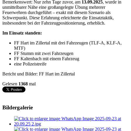
Bemerkenswert: Nur zehn Tage zuvor, am
13.09.2025
, wurde in
unmittelbarer Nähe eine großangelegte Übung mehrerer
Feuerwehren durchgeführt – exakt mit diesem Szenario als
Schwerpunkt. Diese Erfahrung erleichterte die Einsatztaktik,
insbesondere bei der Fahrzeugpositionierung, erheblich.
Im Einsatz standen:
FF Hart im Zillertal mit drei Fahrzeugen (TLF-A, KLF-A,
MTF)
FF Stumm mit zwei Fahrzeugen
FF Kaltenbach mit einem Fahrzeug
eine Polizeistreife
Bericht und Bilder: FF Hart im Zillertal
Gelesen
1368
mal
Bildergalerie