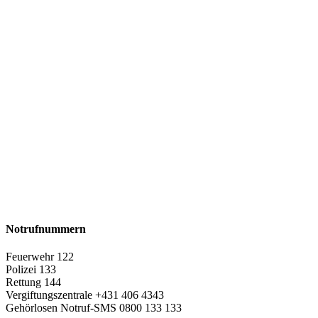
Notrufnummern
Feuerwehr 122
Polizei 133
Rettung 144
Vergiftungszentrale +431 406 4343
Gehörlosen Notruf-SMS 0800 133 133