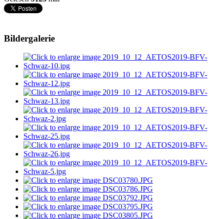
Bildergalerie