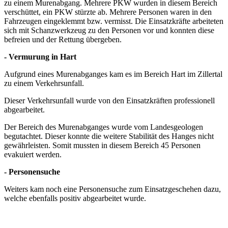
zu einem Murenabgang. Mehrere PKW wurden in diesem Bereich
verschüttet, ein PKW stürzte ab. Mehrere Personen waren in den
Fahrzeugen eingeklemmt bzw. vermisst. Die Einsatzkräfte arbeiteten
sich mit Schanzwerkzeug zu den Personen vor und konnten diese
befreien und der Rettung übergeben.
- Vermurung in Hart
Aufgrund eines Murenabganges kam es im Bereich Hart im Zillertal
zu einem Verkehrsunfall.
Dieser Verkehrsunfall wurde von den Einsatzkräften professionell
abgearbeitet.
Der Bereich des Murenabganges wurde vom Landesgeologen
begutachtet. Dieser konnte die weitere Stabilität des Hanges nicht
gewährleisten. Somit mussten in diesem Bereich 45 Personen
evakuiert werden.
- Personensuche
Weiters kam noch eine Personensuche zum Einsatzgeschehen dazu,
welche ebenfalls positiv abgearbeitet wurde.