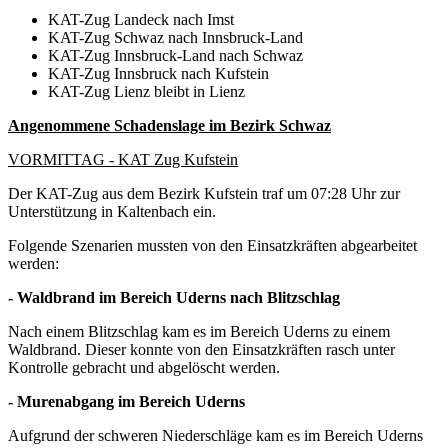
KAT-Zug Landeck nach Imst
KAT-Zug Schwaz nach Innsbruck-Land
KAT-Zug Innsbruck-Land nach Schwaz
KAT-Zug Innsbruck nach Kufstein
KAT-Zug Lienz bleibt in Lienz
Angenommene Schadenslage im Bezirk Schwaz
VORMITTAG - KAT Zug Kufstein
Der KAT-Zug aus dem Bezirk Kufstein traf um 07:28 Uhr zur
Unterstützung in Kaltenbach ein.
Folgende Szenarien mussten von den Einsatzkräften abgearbeitet
werden:
- Waldbrand im Bereich Uderns nach Blitzschlag
Nach einem Blitzschlag kam es im Bereich Uderns zu einem
Waldbrand. Dieser konnte von den Einsatzkräften rasch unter
Kontrolle gebracht und abgelöscht werden.
- Murenabgang im Bereich Uderns
Aufgrund der schweren Niederschläge kam es im Bereich Uderns