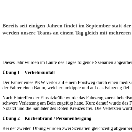
Bereits seit einigen Jahren findet im September statt 
werden unsere Teams an einem Tag gleich mit mehreren 
Dieses Jahr wurden im Laufe des Tages folgende Szenarien abgearbei
Übung 1 – Verkehrsunfall
Der Fahrer eines PKW verlor auf einem Forstweg durch einen medizi
der Fahrer einen Baum, welcher umkippte und auf das Fahrzeug fiel.
Nach Eintreffen der Einsatzkräfte wurde das Fahrzeug zuerst behelfsm
schwere Verletzung am Bein zugefügt hatte. Kurz darauf wurde das
Notarzt und die Sanitäter des Roten Kreuzes frei. Die Verletzten wu
Übung 2 – Küchenbrand / Personenbergung
Bei der zweiten Übung wurden zwei Szenarien gleichzeitig abgearbei