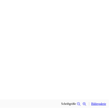
Schriftgröße
Bildergalerie